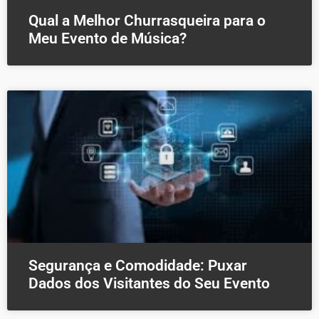
Qual a Melhor Churrasqueira para o
Meu Evento de Música?
Segurança e Comodidade: Puxar
Dados dos Visitantes do Seu Evento