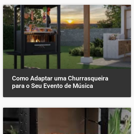
Como Adaptar uma Churrasqueira
para o Seu Evento de Música