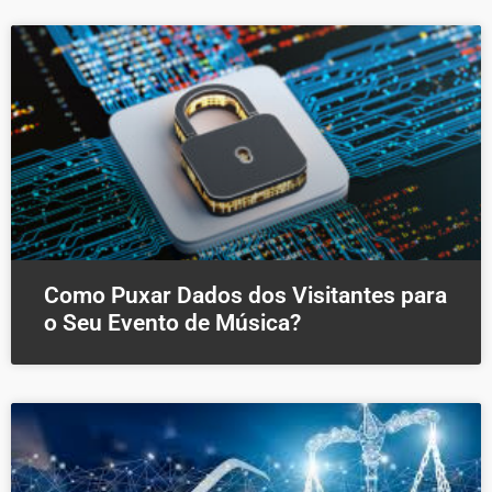
Como Puxar Dados dos Visitantes para
o Seu Evento de Música?