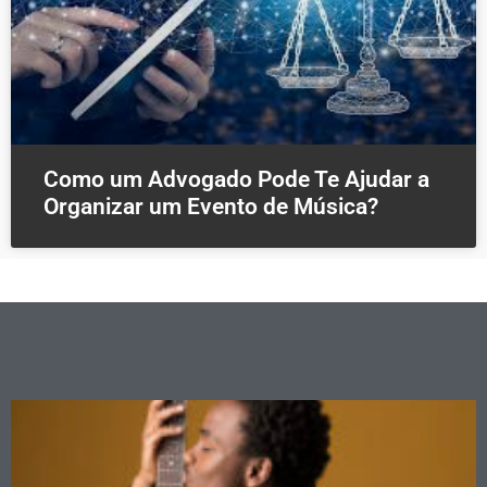
Como um Advogado Pode Te Ajudar a
Organizar um Evento de Música?