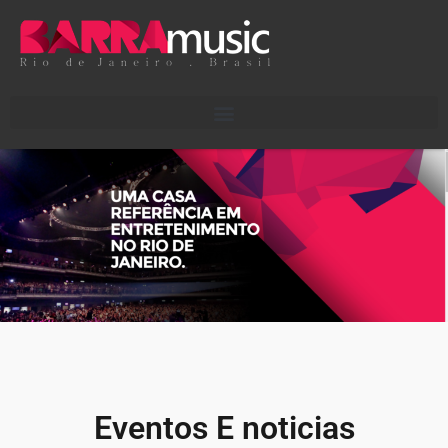
Eventos E noticias