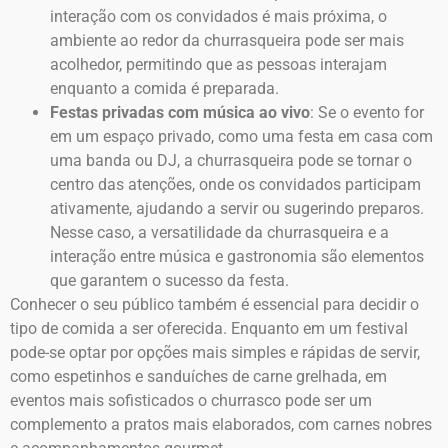
interação com os convidados é mais próxima, o
ambiente ao redor da churrasqueira pode ser mais
acolhedor, permitindo que as pessoas interajam
enquanto a comida é preparada.
Festas privadas com música ao vivo
: Se o evento for
em um espaço privado, como uma festa em casa com
uma banda ou DJ, a churrasqueira pode se tornar o
centro das atenções, onde os convidados participam
ativamente, ajudando a servir ou sugerindo preparos.
Nesse caso, a versatilidade da churrasqueira e a
interação entre música e gastronomia são elementos
que garantem o sucesso da festa.
Conhecer o seu público também é essencial para decidir o
tipo de comida a ser oferecida. Enquanto em um festival
pode-se optar por opções mais simples e rápidas de servir,
como espetinhos e sanduíches de carne grelhada, em
eventos mais sofisticados o churrasco pode ser um
complemento a pratos mais elaborados, com carnes nobres