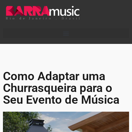
Como Adaptar uma
Churrasqueira para o
Seu Evento de Música