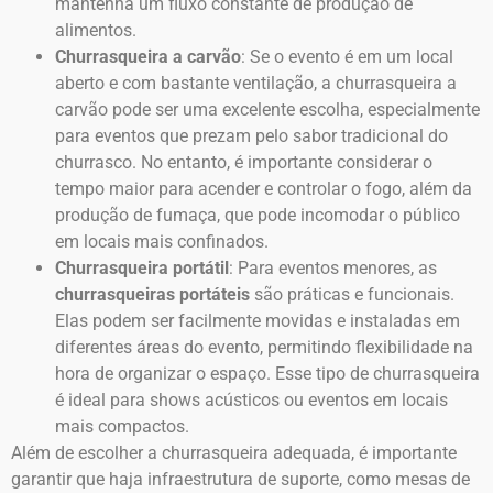
mantenha um fluxo constante de produção de
alimentos.
Churrasqueira a carvão
: Se o evento é em um local
aberto e com bastante ventilação, a churrasqueira a
carvão pode ser uma excelente escolha, especialmente
para eventos que prezam pelo sabor tradicional do
churrasco. No entanto, é importante considerar o
tempo maior para acender e controlar o fogo, além da
produção de fumaça, que pode incomodar o público
em locais mais confinados.
Churrasqueira portátil
: Para eventos menores, as
churrasqueiras portáteis
são práticas e funcionais.
Elas podem ser facilmente movidas e instaladas em
diferentes áreas do evento, permitindo flexibilidade na
hora de organizar o espaço. Esse tipo de churrasqueira
é ideal para shows acústicos ou eventos em locais
mais compactos.
Além de escolher a churrasqueira adequada, é importante
garantir que haja infraestrutura de suporte, como mesas de