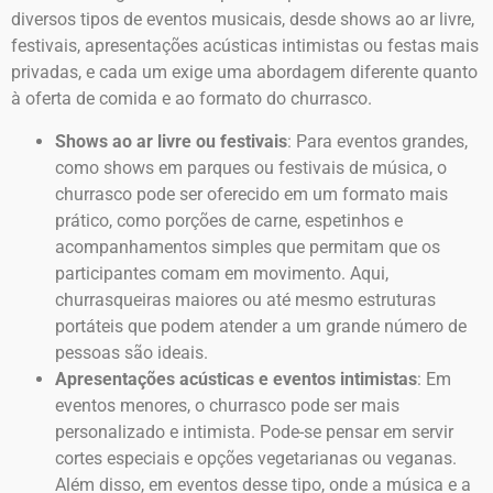
diversos tipos de eventos musicais, desde shows ao ar livre,
festivais, apresentações acústicas intimistas ou festas mais
privadas, e cada um exige uma abordagem diferente quanto
à oferta de comida e ao formato do churrasco.
Shows ao ar livre ou festivais
: Para eventos grandes,
como shows em parques ou festivais de música, o
churrasco pode ser oferecido em um formato mais
prático, como porções de carne, espetinhos e
acompanhamentos simples que permitam que os
participantes comam em movimento. Aqui,
churrasqueiras maiores ou até mesmo estruturas
portáteis que podem atender a um grande número de
pessoas são ideais.
Apresentações acústicas e eventos intimistas
: Em
eventos menores, o churrasco pode ser mais
personalizado e intimista. Pode-se pensar em servir
cortes especiais e opções vegetarianas ou veganas.
Além disso, em eventos desse tipo, onde a música e a