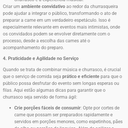
Criar um
ambiente convidativo
ao redor da churrasqueira
pode ajudar a integrar o público, transformando o ato de
preparar a carne em um verdadeiro espetáculo. Isso é
especialmente relevante em eventos mais intimistas, onde
os convidados podem se envolver diretamente com o
processo, desde a escolha das carnes até o
acompanhamento do preparo.
4. Praticidade e Agilidade no Serviço
Quando se trata de combinar música e churrasco, é crucial
que o serviço de comida seja
prático e eficiente
para que o
público possa desfrutar do evento sem longas esperas ou
filas. Aqui estão algumas dicas para garantir que o
churrasco seja servido de forma ágil:
Crie porções fáceis de consumir
: Opte por cortes de
carne que possam ser preparados rapidamente e
servidos em porções menores, como espetinhos, pães