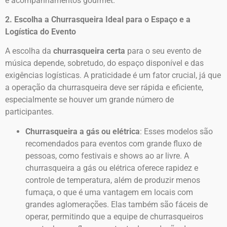
e acompanhamentos gourmet.
2. Escolha a Churrasqueira Ideal para o Espaço e a
Logística do Evento
A escolha da
churrasqueira certa
para o seu evento de
música depende, sobretudo, do espaço disponível e das
exigências logísticas. A praticidade é um fator crucial, já que
a operação da churrasqueira deve ser rápida e eficiente,
especialmente se houver um grande número de
participantes.
Churrasqueira a gás ou elétrica
: Esses modelos são
recomendados para eventos com grande fluxo de
pessoas, como festivais e shows ao ar livre. A
churrasqueira a gás ou elétrica oferece rapidez e
controle de temperatura, além de produzir menos
fumaça, o que é uma vantagem em locais com
grandes aglomerações. Elas também são fáceis de
operar, permitindo que a equipe de churrasqueiros