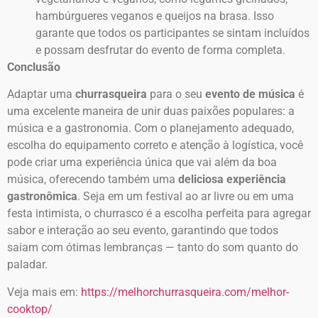
hambúrgueres veganos e queijos na brasa. Isso
garante que todos os participantes se sintam incluídos
e possam desfrutar do evento de forma completa.
Conclusão
Adaptar uma
churrasqueira
para o seu
evento de música
é
uma excelente maneira de unir duas paixões populares: a
música e a gastronomia. Com o planejamento adequado,
escolha do equipamento correto e atenção à logística, você
pode criar uma experiência única que vai além da boa
música, oferecendo também uma
deliciosa experiência
gastronômica
. Seja em um festival ao ar livre ou em uma
festa intimista, o churrasco é a escolha perfeita para agregar
sabor e interação ao seu evento, garantindo que todos
saiam com ótimas lembranças — tanto do som quanto do
paladar.
Veja mais em:
https://melhorchurrasqueira.com/melhor-
cooktop/