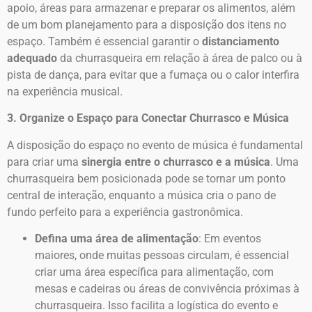
apoio, áreas para armazenar e preparar os alimentos, além
de um bom planejamento para a disposição dos itens no
espaço. Também é essencial garantir o
distanciamento
adequado
da churrasqueira em relação à área de palco ou à
pista de dança, para evitar que a fumaça ou o calor interfira
na experiência musical.
3. Organize o Espaço para Conectar Churrasco e Música
A disposição do espaço no evento de música é fundamental
para criar uma
sinergia entre o churrasco e a música
. Uma
churrasqueira bem posicionada pode se tornar um ponto
central de interação, enquanto a música cria o pano de
fundo perfeito para a experiência gastronômica.
Defina uma área de alimentação
: Em eventos
maiores, onde muitas pessoas circulam, é essencial
criar uma área específica para alimentação, com
mesas e cadeiras ou áreas de convivência próximas à
churrasqueira. Isso facilita a logística do evento e