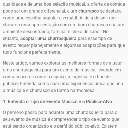
qualidade e de uma boa seleção musical, a oferta de comida
pode ser um grande diferencial, e um
churrasco
se destaca
como uma escolha popular e versátil. A ideia de unir um
show ou uma apresentação com um bom churrasco cria um
ambiente descontraído, familiar e cheio de sabor. No
entanto,
adaptar uma churrasqueira
para esse tipo de
evento requer planejamento e algumas adaptações para que
tudo funcione perfeitamente.
Neste artigo, vamos explorar as melhores formas de ajustar
uma churrasqueira para um evento de música, levando em
conta aspectos como o espaço, a logística e o tipo de
público. Entenda como criar uma experiência única que una
a música e o churrasco de forma harmoniosa.
1. Entenda o Tipo de Evento Musical e o Público-Alvo
O primeiro passo para adaptar uma churrasqueira para o
seu evento de música é compreender o tipo de evento que
está sendo organizado e o perfil do público-alvo. Existem