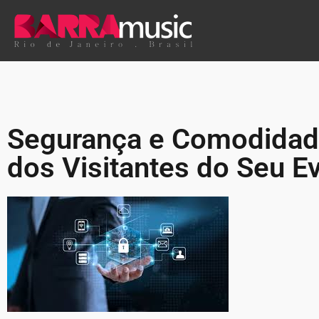
Segurança e Comodidad
dos Visitantes do Seu E