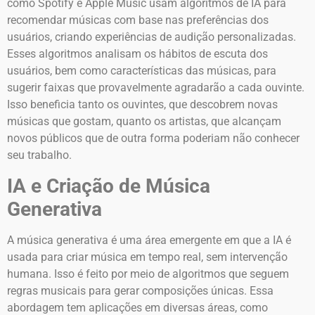
como Spotify e Apple Music usam algoritmos de IA para
recomendar músicas com base nas preferências dos
usuários, criando experiências de audição personalizadas.
Esses algoritmos analisam os hábitos de escuta dos
usuários, bem como características das músicas, para
sugerir faixas que provavelmente agradarão a cada ouvinte.
Isso beneficia tanto os ouvintes, que descobrem novas
músicas que gostam, quanto os artistas, que alcançam
novos públicos que de outra forma poderiam não conhecer
seu trabalho.
IA e Criação de Música
Generativa
A música generativa é uma área emergente em que a IA é
usada para criar música em tempo real, sem intervenção
humana. Isso é feito por meio de algoritmos que seguem
regras musicais para gerar composições únicas. Essa
abordagem tem aplicações em diversas áreas, como