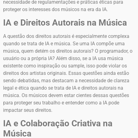
necessidade de regulamentações e práticas éticas para
proteger os interesses dos músicos na era da IA.
IA e Direitos Autorais na Música
A questão dos direitos autorais é especialmente complexa
quando se trata de IA e música. Se uma IA compõe uma
música, quem detém os direitos autorais? O programador, o
usuário ou a própria IA? Além disso, se a IA usa música
existente como inspiração ou sample, isso pode violar os
direitos dos artistas originais. Essas questões ainda estão
sendo debatidas, mas destacam a necessidade de clareza
legal e ética quando se trata de IA e direitos autorais na
música. Os músicos devem estar cientes dessas questões
para proteger seu trabalho e entender como a IA pode
impactar seus direitos.
IA e Colaboração Criativa na
Música