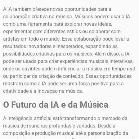
A IA também oferece novas oportunidades para a
colaboração criativa na música. Músicos podem usar a IA
como uma ferramenta para explorar novas ideias,
experimentar com diferentes estilos ou colaborar com
artistas em todo o mundo. Essa colaboração pode levar a
resultados inovadores e inesperados, expandindo as
possibilidades criativas para os músicos. Além disso, a IA
pode ser usada para criar experiências musicais interativas,
onde os ouvintes podem influenciar a música em tempo real
ou participar da criação de conteúdo. Essas oportunidades
mostram como a IA pode ser uma força positiva para a
criatividade e a inovação na música.
O Futuro da IA e da Música
A inteligência artificial está transformando o mercado da
música de maneiras profundas e variadas. Desde a
composição e produção musical até a personalização da