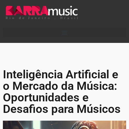
Inteligência Artificial e
o Mercado da Música:
Oportunidades e
Desafios para Músicos