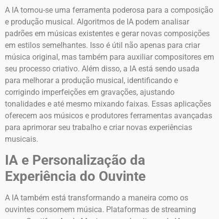
A IA tornou-se uma ferramenta poderosa para a composição
e produção musical. Algoritmos de IA podem analisar
padrões em músicas existentes e gerar novas composições
em estilos semelhantes. Isso é útil não apenas para criar
música original, mas também para auxiliar compositores em
seu processo criativo. Além disso, a IA está sendo usada
para melhorar a produção musical, identificando e
corrigindo imperfeições em gravações, ajustando
tonalidades e até mesmo mixando faixas. Essas aplicações
oferecem aos músicos e produtores ferramentas avançadas
para aprimorar seu trabalho e criar novas experiências
musicais.
IA e Personalização da
Experiência do Ouvinte
A IA também está transformando a maneira como os
ouvintes consomem música. Plataformas de streaming