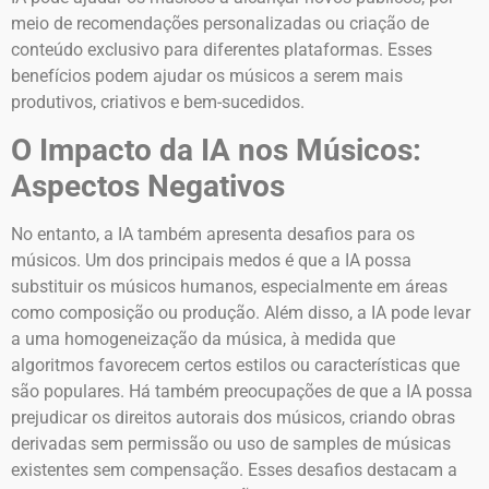
meio de recomendações personalizadas ou criação de
conteúdo exclusivo para diferentes plataformas. Esses
benefícios podem ajudar os músicos a serem mais
produtivos, criativos e bem-sucedidos.
O Impacto da IA nos Músicos:
Aspectos Negativos
No entanto, a IA também apresenta desafios para os
músicos. Um dos principais medos é que a IA possa
substituir os músicos humanos, especialmente em áreas
como composição ou produção. Além disso, a IA pode levar
a uma homogeneização da música, à medida que
algoritmos favorecem certos estilos ou características que
são populares. Há também preocupações de que a IA possa
prejudicar os direitos autorais dos músicos, criando obras
derivadas sem permissão ou uso de samples de músicas
existentes sem compensação. Esses desafios destacam a