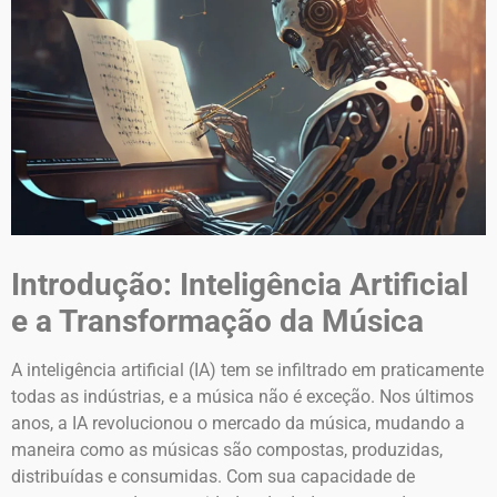
Introdução: Inteligência Artificial
e a Transformação da Música
A inteligência artificial (IA) tem se infiltrado em praticamente
todas as indústrias, e a música não é exceção. Nos últimos
anos, a IA revolucionou o mercado da música, mudando a
maneira como as músicas são compostas, produzidas,
distribuídas e consumidas. Com sua capacidade de