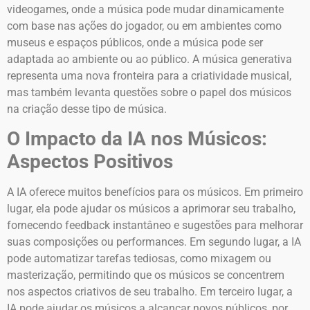
videogames, onde a música pode mudar dinamicamente
com base nas ações do jogador, ou em ambientes como
museus e espaços públicos, onde a música pode ser
adaptada ao ambiente ou ao público. A música generativa
representa uma nova fronteira para a criatividade musical,
mas também levanta questões sobre o papel dos músicos
na criação desse tipo de música.
O Impacto da IA nos Músicos:
Aspectos Positivos
A IA oferece muitos benefícios para os músicos. Em primeiro
lugar, ela pode ajudar os músicos a aprimorar seu trabalho,
fornecendo feedback instantâneo e sugestões para melhorar
suas composições ou performances. Em segundo lugar, a IA
pode automatizar tarefas tediosas, como mixagem ou
masterização, permitindo que os músicos se concentrem
nos aspectos criativos de seu trabalho. Em terceiro lugar, a
IA pode ajudar os músicos a alcançar novos públicos, por