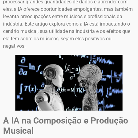
processar grandes quantidades de dados e aprender com
eles, a IA oferece oportunidades empolgantes, mas também
levanta preocupações entre músicos e profissionais da
indústria. Este artigo explora como a IA está impactando o
cenário musical, sua utilidade na indústria e os efeitos que
ela tem sobre os músicos, sejam eles positivos ou
negativos.
A IA na Composição e Produção
Musical