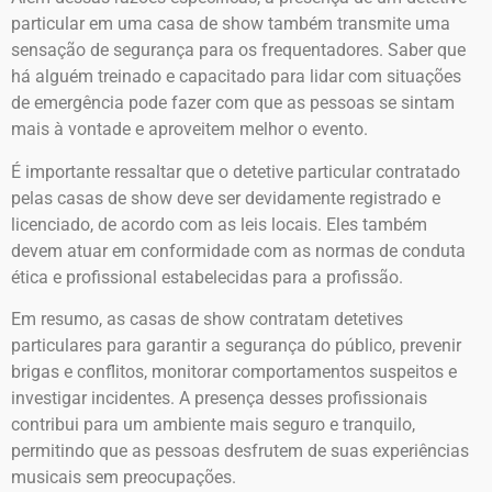
particular em uma casa de show também transmite uma
sensação de segurança para os frequentadores. Saber que
há alguém treinado e capacitado para lidar com situações
de emergência pode fazer com que as pessoas se sintam
mais à vontade e aproveitem melhor o evento.
É importante ressaltar que o detetive particular contratado
pelas casas de show deve ser devidamente registrado e
licenciado, de acordo com as leis locais. Eles também
devem atuar em conformidade com as normas de conduta
ética e profissional estabelecidas para a profissão.
Em resumo, as casas de show contratam detetives
particulares para garantir a segurança do público, prevenir
brigas e conflitos, monitorar comportamentos suspeitos e
investigar incidentes. A presença desses profissionais
contribui para um ambiente mais seguro e tranquilo,
permitindo que as pessoas desfrutem de suas experiências
musicais sem preocupações.