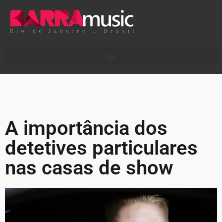
A importância dos
detetives particulares
nas casas de show