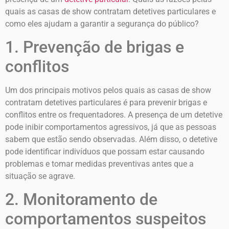
quais as casas de show contratam detetives particulares e
como eles ajudam a garantir a segurança do público?
1. Prevenção de brigas e
conflitos
Um dos principais motivos pelos quais as casas de show
contratam detetives particulares é para prevenir brigas e
conflitos entre os frequentadores. A presença de um detetive
pode inibir comportamentos agressivos, já que as pessoas
sabem que estão sendo observadas. Além disso, o detetive
pode identificar indivíduos que possam estar causando
problemas e tomar medidas preventivas antes que a
situação se agrave.
2. Monitoramento de
comportamentos suspeitos