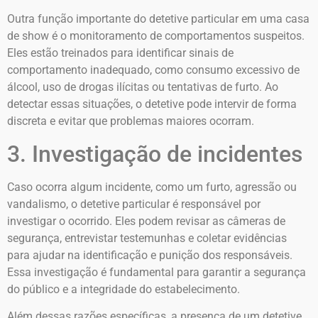
Outra função importante do detetive particular em uma casa
de show é o monitoramento de comportamentos suspeitos.
Eles estão treinados para identificar sinais de
comportamento inadequado, como consumo excessivo de
álcool, uso de drogas ilícitas ou tentativas de furto. Ao
detectar essas situações, o detetive pode intervir de forma
discreta e evitar que problemas maiores ocorram.
3. Investigação de incidentes
Caso ocorra algum incidente, como um furto, agressão ou
vandalismo, o detetive particular é responsável por
investigar o ocorrido. Eles podem revisar as câmeras de
segurança, entrevistar testemunhas e coletar evidências
para ajudar na identificação e punição dos responsáveis.
Essa investigação é fundamental para garantir a segurança
do público e a integridade do estabelecimento.
Além dessas razões específicas, a presença de um detetive